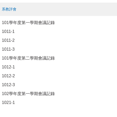
系教評會
101學年度第一學期會議記錄
1011-1
1011-2
1011-3
101學年度第二學期會議記錄
1012-1
1012-2
1012-3
102學年度第一學期會議記錄
1021-1