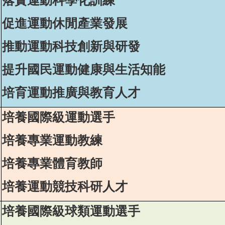
落
實運動科學化訓練
促進運動休閒產業發展
推動運動科技創新與研發
提升國民運動健康與生活知能
培育運動推廣與教育人才
培養國際級運動選手
培養專業運動教練
培養專業體育教師
培養運動競技科研人才
培養國際級球類運動選手