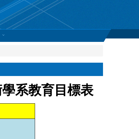
術學系教育目標表