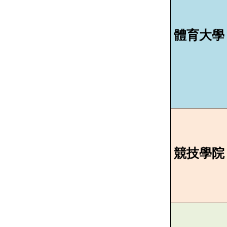
體育大學
競技學院