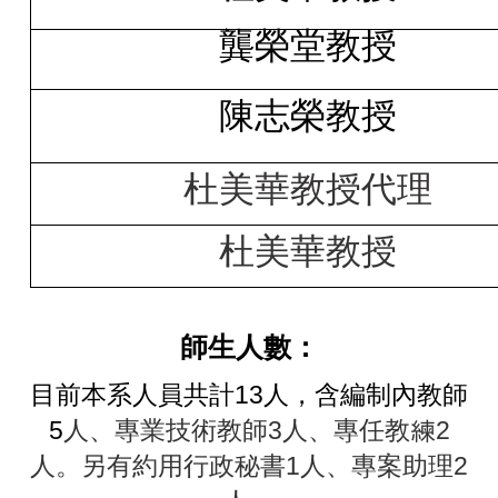
龔榮堂教授
陳志榮教授
杜美華教授代理
杜美華教授
師生人數：
目前本系人員共計13人，含編制內教師
5
人、專業技術教師3人、專任教練2
人。另有約用行政秘書1人、專案助理2