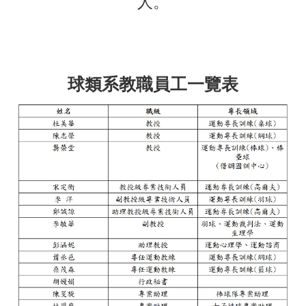
人。
球類系教職員工一覽表