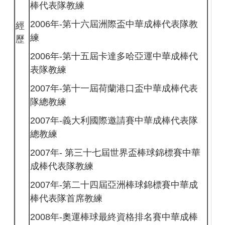
棒代表隊教練
2006年-第十六屆洲際盃中華成棒代表隊教
經
練
歷
2006年-第十五屆卡達多哈亞運中華成棒代
表隊教練
2007年-第十一屆荷蘭港口盃中華成棒代表
隊總教練
2007年-義大利國際邀請賽中華成棒代表隊
總教練
2007年- 第三十七屆世界盃棒球錦標賽中華
成棒代表隊教練
2007年-第二十四屆亞洲棒球錦標賽中華成
棒代表隊首席教練
2008年-奧運棒球最終資格排名賽中華成棒