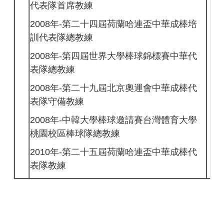
代表隊首席教練
2008年-第二十四屆荷蘭哈連盃中華成棒培
訓代表隊總教練
2008年-第四屆世界大學棒球錦標賽中華代
表隊總教練
2008年-第二十九屆北京奧運會中華成棒代
表隊守備教練
2008年-中韓大學棒球邀請賽台灣體育大學
桃園校區棒球隊總教練
2010年-第二十五屆荷蘭哈連盃中華成棒代
表隊教練