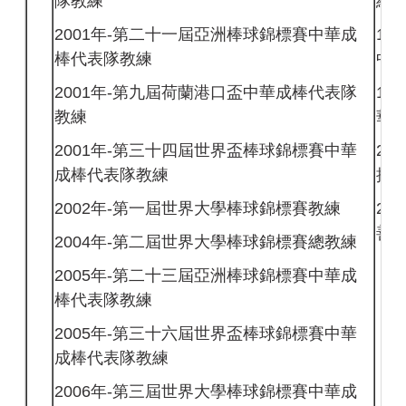
隊教練
練
2001年-第二十一屆亞洲棒球錦標賽中華成
19
棒代表隊教練
中
2001年-第九屆荷蘭港口盃中華成棒代表隊
19
教練
華
2001年-第三十四屆世界盃棒球錦標賽中華
20
成棒代表隊教練
抗
2002年-第一屆世界大學棒球錦標賽教練
20
善
2004年-第二屆世界大學棒球錦標賽總教練
2005年-第二十三屆亞洲棒球錦標賽中華成
棒代表隊教練
2005年-第三十六屆世界盃棒球錦標賽中華
成棒代表隊教練
2006年-第三屆世界大學棒球錦標賽中華成