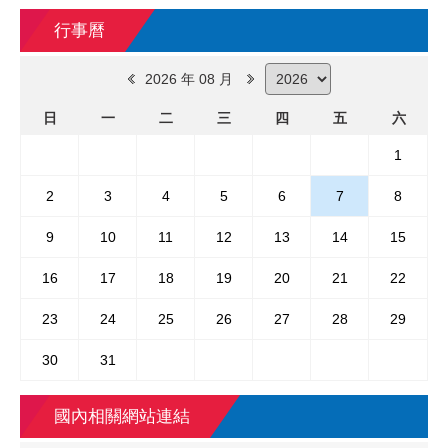
行事曆
2026 年 08 月
日
一
二
三
四
五
六
1
2
3
4
5
6
7
8
9
10
11
12
13
14
15
16
17
18
19
20
21
22
23
24
25
26
27
28
29
30
31
國內相關網站連結