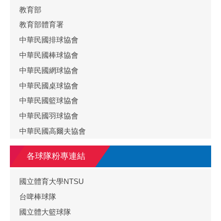
教育部
教育部體育署
中華民國排球協會
中華民國棒球協會
中華民國網球協會
中華民國桌球協會
中華民國籃球協會
中華民國羽球協會
中華民國高爾夫協會
各球隊粉專連結
國立體育大學NTSU
台啤棒球隊
國立體大籃球隊