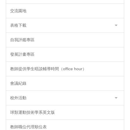
交流園地
表格下載
自我評鑑專區
發展計畫專區
教師提供學生晤談輔導時間（office hour）
會議紀錄
校外活動
球類運動技術學系英文版
教師職位代理順位表